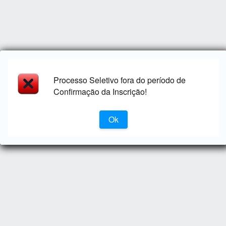
Processo Seletivo fora do período de
Confirmação da Inscrição!
Ok