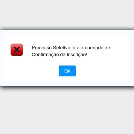
Processo Seletivo fora do período de
Confirmação da Inscrição!
Ok