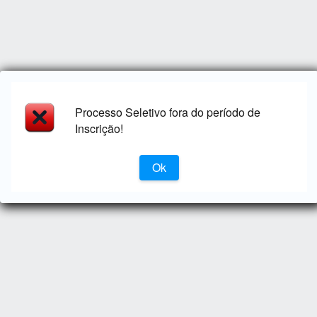
Processo Seletivo fora do período de
Inscrição!
Ok